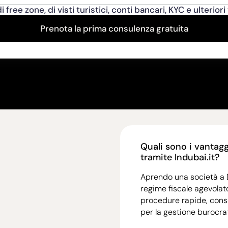
free zone, di visti turistici, conti bancari, KYC e ulteriori
Prenota la prima consulenza gratuita
Quali sono i vantagg
tramite Indubai.it?
Aprendo una società a D
regime fiscale agevolato 
procedure rapide, cons
per la gestione burocra