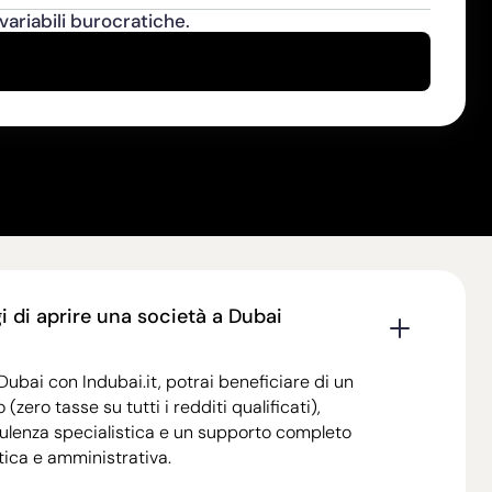
 variabili burocratiche.
i di aprire una società a Dubai
ubai con Indubai.it, potrai beneficiare di un
(zero tasse su tutti i redditi qualificati),
ulenza specialistica e un supporto completo
tica e amministrativa.