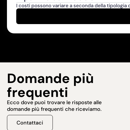
I costi possono variare a seconda della tipologia di 
Domande più
frequenti
Ecco dove puoi trovare le risposte alle
domande più frequenti che riceviamo.
Contattaci