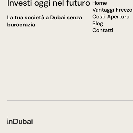
Investi oggi nel futuro
Home
Vantaggi Freez
Costi Apertura
La tua società a Dubai senza
Blog
burocrazia
Contatti