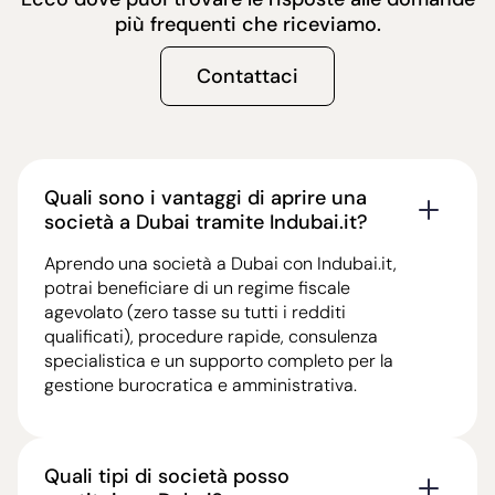
più frequenti che riceviamo.
Contattaci
Quali sono i vantaggi di aprire una
società a Dubai tramite Indubai.it?
Aprendo una società a Dubai con Indubai.it,
potrai beneficiare di un regime fiscale
agevolato (zero tasse su tutti i redditi
qualificati), procedure rapide, consulenza
specialistica e un supporto completo per la
gestione burocratica e amministrativa.
Quali tipi di società posso