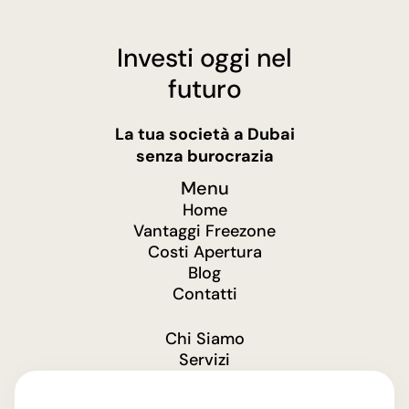
Investi oggi nel
futuro
La tua società a Dubai
senza burocrazia
Menu
Home
Vantaggi Freezone
Costi Apertura
Blog
Contatti
Chi Siamo
Servizi