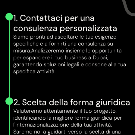
1. Contattaci per una
consulenza personalizzata
Siamo pronti ad ascoltare le tue esigenze
specifiche e a fornirti una consulenza su
misura.Analizzeremo insieme le opportunità
per espandere il tuo business a Dubai,
garantendo soluzioni legali e consone alla tua
specifica attività.
2. Scelta della forma giuridica
Valuteremo attentamente il tuo progetto,
identificando la migliore forma giuridica per
l'internazionalizzazione della tua attività.
Saremo noi a guidarti verso la scelta di una