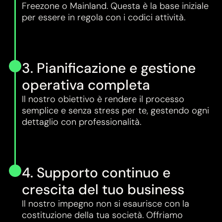
Freezone o Mainland. Questa è la base iniziale
per essere in regola con i codici attività.
3. Pianificazione e gestione
operativa completa
Il nostro obiettivo è rendere il processo
semplice e senza stress per te, gestendo ogni
dettaglio con professionalità.
4. Supporto continuo e
crescita del tuo business
Il nostro impegno non si esaurisce con la
costituzione della tua società. Offriamo