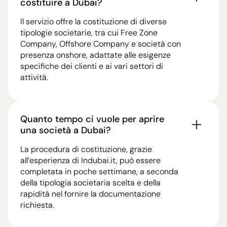
costituire a Dubai?
Il servizio offre la costituzione di diverse
tipologie societarie, tra cui Free Zone
Company, Offshore Company e società con
presenza onshore, adattate alle esigenze
specifiche dei clienti e ai vari settori di
attività.
Quanto tempo ci vuole per aprire
una società a Dubai?
La procedura di costituzione, grazie
all’esperienza di Indubai.it, può essere
completata in poche settimane, a seconda
della tipologia societaria scelta e della
rapidità nel fornire la documentazione
richiesta.