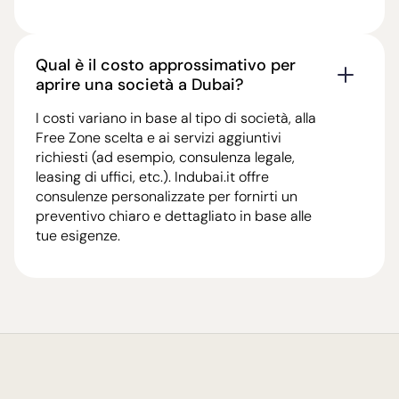
Qual è il costo approssimativo per
aprire una società a Dubai?
I costi variano in base al tipo di società, alla
Free Zone scelta e ai servizi aggiuntivi
richiesti (ad esempio, consulenza legale,
leasing di uffici, etc.). Indubai.it offre
consulenze personalizzate per fornirti un
preventivo chiaro e dettagliato in base alle
tue esigenze.