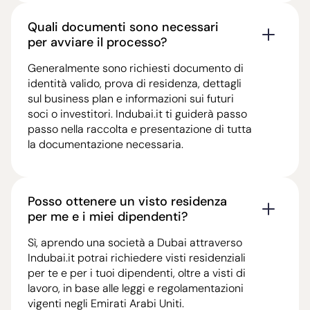
Quali documenti sono necessari
per avviare il processo?
Generalmente sono richiesti documento di
identità valido, prova di residenza, dettagli
sul business plan e informazioni sui futuri
soci o investitori. Indubai.it ti guiderà passo
passo nella raccolta e presentazione di tutta
la documentazione necessaria.
Posso ottenere un visto residenza
per me e i miei dipendenti?
Sì, aprendo una società a Dubai attraverso
Indubai.it potrai richiedere visti residenziali
per te e per i tuoi dipendenti, oltre a visti di
lavoro, in base alle leggi e regolamentazioni
vigenti negli Emirati Arabi Uniti.