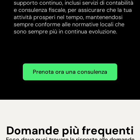
supporto continuo, inclusi servizi di contabilità
e consulenza fiscale, per assicurare che la tua
attività prosperi nel tempo, mantenendosi
sempre conforme alle normative locali che
sono sempre più in continua evoluzione.
Prenota ora una consulenza
Domande più frequenti
Ecco dove puoi trovare le risposte alle domande