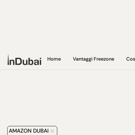
Home
Vantaggi Freezone
Cos
AMAZON DUBAI