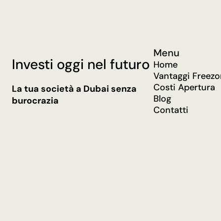
Menu
Investi oggi nel futuro
Home
Vantaggi Freez
Costi Apertura
La tua società a Dubai senza
Blog
burocrazia
Contatti