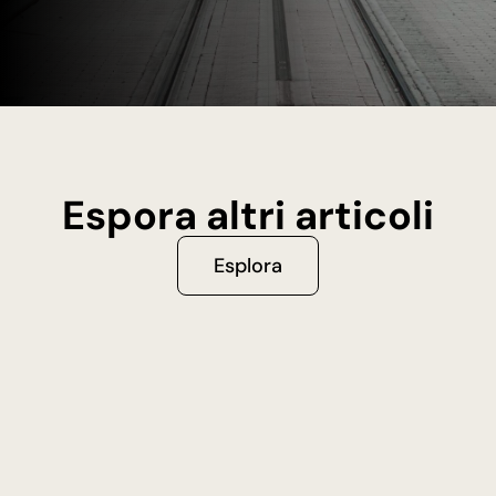
Espora altri articoli
Esplora