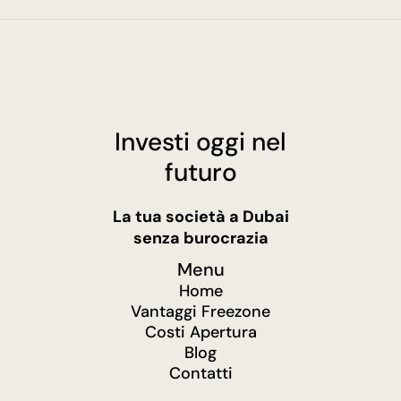
Investi oggi nel
futuro
La tua società a Dubai
senza burocrazia
Menu
Home
Vantaggi Freezone
Costi Apertura
Blog
Contatti