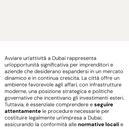
Avviare un'attività a Dubai rappresenta
un'opportunità significativa per imprenditori e
aziende che desiderano espandersi in un mercato
dinamico e in continua crescita. La città offre un
ambiente favorevole agli affari, con infrastrutture
moderne, una posizione strategica e politiche
governative che incentivano gli investimenti esteri.
Tuttavia, è essenziale comprendere e
seguire
attentamente
le procedure necessarie per
costituire legalmente un'impresa a Dubai,
assicurando la conformità alle
normative locali
e