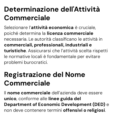
Determinazione dell'Attività
Commerciale
Selezionare l’
attività economica
è cruciale,
poiché determina la
licenza commerciale
necessaria. Le autorità classificano le attività in
commerciali, professionali, industriali e
turistiche
. Assicurarsi che l’attività scelta rispetti
le normative locali è fondamentale per evitare
problemi burocratici.
Registrazione del Nome
Commerciale
Il
nome commerciale
dell’azienda deve essere
unico
, conforme alle
linee guida del
Department of Economic Development (DED)
e
non deve contenere termini
offensivi o religiosi
.