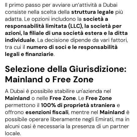
Il primo passo per avviare un’attività a Dubai
consiste nella scelta della
struttura legale
più
adatta. Le opzioni includono la
società a
responsabilità limitata (LLC), la società per
azioni, la filiale di una società estera e la ditta
individuale
. La decisione dipende da vari fattori,
tra cui il
numero di soci e le responsabilità
legali e finanziarie
.
Selezione della Giurisdizione:
Mainland o Free Zone
A Dubai è possibile stabilire un'azienda nel
Mainland
o nelle
Free Zone
. Le
Free Zone
permettono il
100% di proprietà straniera
e
offrono
esenzioni fiscali
, mentre nel
Mainland
è
possibile operare liberamente negli Emirati, ma in
alcuni casi è necessaria la presenza di un partner
locale.