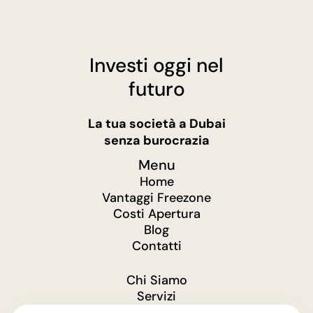
Investi oggi nel
futuro
La tua società a Dubai
senza burocrazia
Menu
Home
Vantaggi Freezone
Costi Apertura
Blog
Contatti
Chi Siamo
Servizi