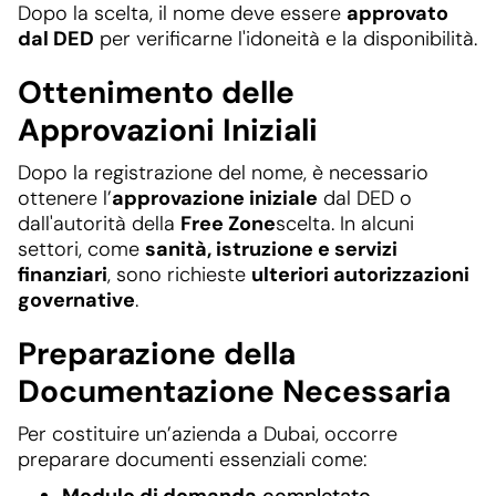
Dopo la scelta, il nome deve essere
approvato
dal DED
per verificarne l'idoneità e la disponibilità.
Ottenimento delle
Approvazioni Iniziali
Dopo la registrazione del nome, è necessario
ottenere l’
approvazione iniziale
dal DED o
dall'autorità della
Free Zone
scelta. In alcuni
settori, come
sanità, istruzione e servizi
finanziari
, sono richieste
ulteriori autorizzazioni
governative
.
Preparazione della
Documentazione Necessaria
Per costituire un’azienda a Dubai, occorre
preparare documenti essenziali come:
Modulo di domanda
completato