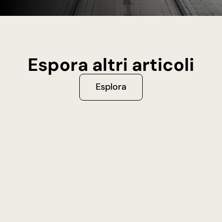
Espora altri articoli
Esplora