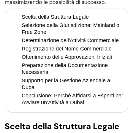
massimizzando le possibilità di successo.
Scelta della Struttura Legale
Selezione della Giurisdizione: Mainland o
Free Zone
Determinazione dell'Attività Commerciale
Registrazione del Nome Commerciale
Ottenimento delle Approvazioni Iniziali
Preparazione della Documentazione
Necessaria
Supporto per la Gestione Aziendale a
Dubai
Conclusione: Perché Affidarsi a Esperti per
Avviare un’Attività a Dubai
Scelta della Struttura Legale