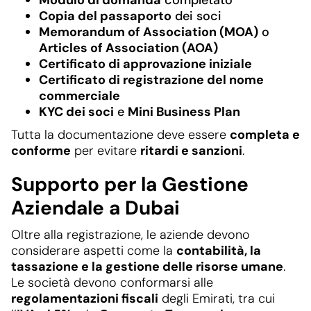
Copia del passaporto
dei soci
Memorandum of Association (MOA)
o
Articles of Association (AOA)
Certificato di approvazione iniziale
Certificato di registrazione del nome
commerciale
KYC dei soci
e
Mini Business Plan
Tutta la documentazione deve essere
completa e
conforme
per evitare
ritardi e sanzioni
.
Supporto per la Gestione
Aziendale a Dubai
Oltre alla registrazione, le aziende devono
considerare aspetti come la
contabilità, la
tassazione e la gestione delle risorse umane
.
Le società devono conformarsi alle
regolamentazioni fiscali
degli Emirati, tra cui