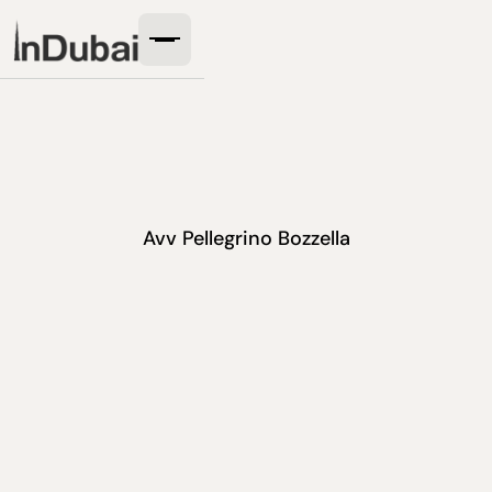
Avv Pellegrino Bozzella