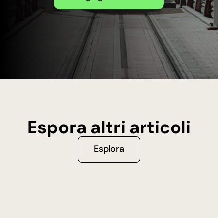
Espora altri articoli
Esplora