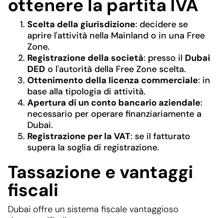
ottenere la partita IVA
Scelta della giurisdizione
: decidere se
aprire l'attività nella Mainland o in una Free
Zone.
Registrazione della società
: presso il
Dubai
DED
o l'autorità della Free Zone scelta.
Ottenimento della licenza commerciale
: in
base alla tipologia di attività.
Apertura di un conto bancario aziendale
:
necessario per operare finanziariamente a
Dubai.
Registrazione per la VAT
: se il fatturato
supera la soglia di registrazione.
Tassazione e vantaggi
fiscali
Dubai offre un sistema fiscale vantaggioso