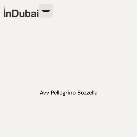
Avv Pellegrino Bozzella