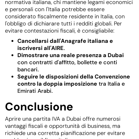
normativa italiana, chi mantiene legami economici
e personali con l'Italia potrebbe essere
considerato fiscalmente residente in Italia, con
l'obbligo di dichiarare tutti i redditi globali. Per
evitare contestazioni fiscali, è consigliabile:
Cancellarsi dall'Anagrafe italiana e
iscriversi all'AIRE
.
Dimostrare una reale presenza a Dubai
con contratti d'affitto, bollette e conti
bancari.
Seguire le disposizioni della Convenzione
contro la doppia imposizione
tra Italia e
Emirati Arabi.
Conclusione
Aprire una partita IVA a Dubai offre numerosi
vantaggi fiscali e opportunità di business, ma
richiede una corretta pianificazione per evitare