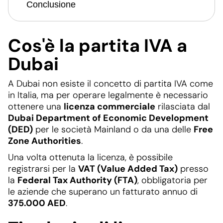
Conclusione
Cos'è la partita IVA a
Dubai
A Dubai non esiste il concetto di partita IVA come
in Italia, ma per operare legalmente è necessario
ottenere una
licenza commerciale
rilasciata dal
Dubai Department of Economic Development
(DED)
per le società Mainland o da una delle
Free
Zone Authorities
.
Una volta ottenuta la licenza, è possibile
registrarsi per la
VAT (Value Added Tax)
presso
la
Federal Tax Authority (FTA)
, obbligatoria per
le aziende che superano un fatturato annuo di
375.000 AED
.