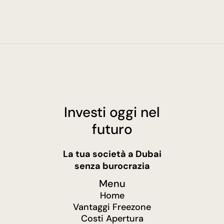
imprenditori.
Investi oggi nel
futuro
La tua società a Dubai
senza burocrazia
Menu
Home
Vantaggi Freezone
Costi Apertura