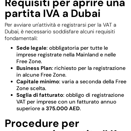
Requisiti per aprire una
partita IVA a Dubai
Per avviare un'attività e registrarsi per la VAT a
Dubai, è necessario soddisfare alcuni requisiti
fondamentali:
Sede legale
: obbligatoria per tutte le
imprese registrate nella Mainland e nelle
Free Zone.
Business Plan
: richiesto per la registrazione
in alcune Free Zone.
Capitale minimo
: varia a seconda della Free
Zone scelta.
Soglia di fatturato
: obbligo di registrazione
VAT per imprese con un fatturato annuo
superiore a
375.000 AED
.
Procedure per