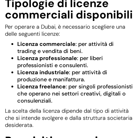
Tipologie di licenze
commerciali disponibili
Per operare a Dubai, è necessario scegliere una
delle seguenti licenze:
Licenza commerciale
: per attività di
trading e vendita di beni.
Licenza professionale
: per liberi
professionisti e consulenti.
Licenza industriale
: per attività di
produzione e manifattura.
Licenza freelance
: per singoli professionisti
che operano nei settori creativi, digitali o
consulenziali.
La scelta della licenza dipende dal tipo di attività
che si intende svolgere e dalla struttura societaria
desiderata.