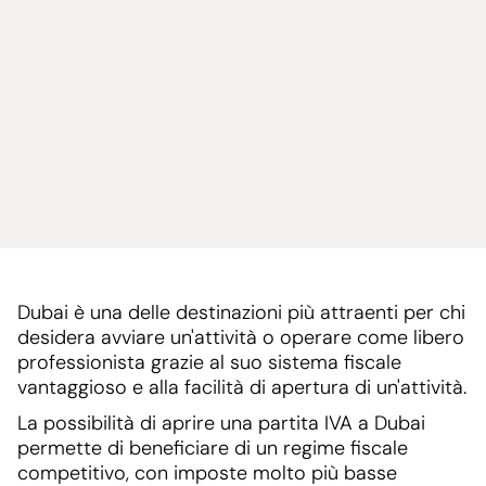
Dubai è una delle destinazioni più attraenti per chi
desidera avviare un'attività o operare come libero
professionista grazie al suo sistema fiscale
vantaggioso e alla facilità di apertura di un'attività.
La possibilità di aprire una partita IVA a Dubai
permette di beneficiare di un regime fiscale
competitivo, con imposte molto più basse