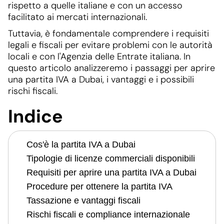
rispetto a quelle italiane e con un accesso
facilitato ai mercati internazionali.
Tuttavia, è fondamentale comprendere i requisiti
legali e fiscali per evitare problemi con le autorità
locali e con l'Agenzia delle Entrate italiana. In
questo articolo analizzeremo i passaggi per aprire
una partita IVA a Dubai, i vantaggi e i possibili
rischi fiscali.
Indice
Cos'è la partita IVA a Dubai
Tipologie di licenze commerciali disponibili
Requisiti per aprire una partita IVA a Dubai
Procedure per ottenere la partita IVA
Tassazione e vantaggi fiscali
Rischi fiscali e compliance internazionale