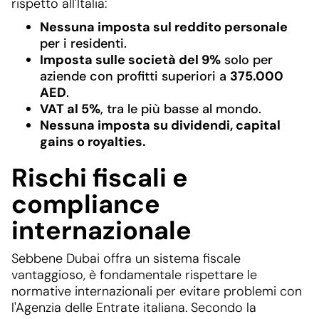
rispetto all'Italia:
Nessuna imposta sul reddito personale
per i residenti.
Imposta sulle società del 9%
solo per
aziende con profitti superiori a
375.000
AED
.
VAT al 5%
, tra le più basse al mondo.
Nessuna imposta su dividendi, capital
gains o royalties.
Rischi fiscali e
compliance
internazionale
Sebbene Dubai offra un sistema fiscale
vantaggioso, è fondamentale rispettare le
normative internazionali per evitare problemi con
l'Agenzia delle Entrate italiana. Secondo la