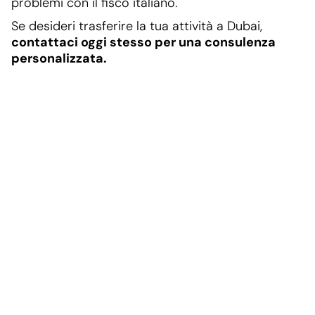
problemi con il fisco italiano.
Se desideri trasferire la tua attività a Dubai,
contattaci oggi stesso per una consulenza
personalizzata.