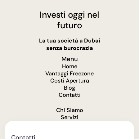
Investi oggi nel
futuro
La tua società a Dubai
senza burocrazia
Menu
Home
Vantaggi Freezone
Costi Apertura
Blog
Contatti
Chi Siamo
Servizi
Contatti