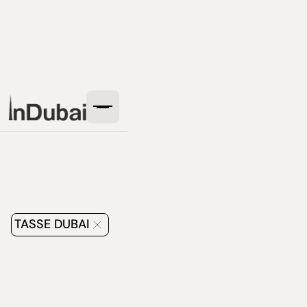
TASSE DUBAI